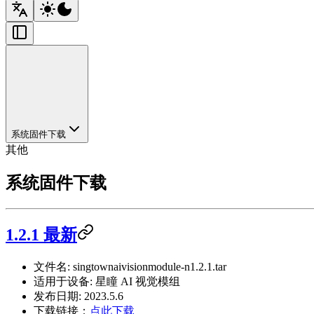
系统固件下载
其他
系统固件下载
1.2.1 最新
文件名: singtownaivisionmodule-n1.2.1.tar
适用于设备: 星瞳 AI 视觉模组
发布日期: 2023.5.6
下载链接：
点此下载