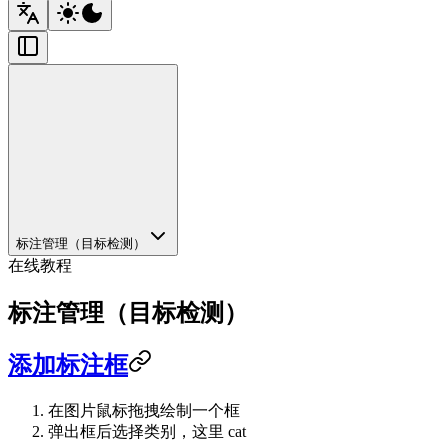
标注管理（目标检测）
在线教程
标注管理（目标检测）
添加标注框
在图片鼠标拖拽绘制一个框
弹出框后选择类别，这里 cat