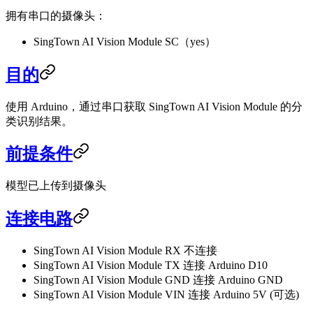
拥有串口的摄像头：
SingTown AI Vision Module SC（yes）
目的
使用 Arduino，通过串口获取 SingTown AI Vision Module 的分
类识别结果。
前提条件
模型已上传到摄像头
连接电路
SingTown AI Vision Module RX 不连接
SingTown AI Vision Module TX 连接 Arduino D10
SingTown AI Vision Module GND 连接 Arduino GND
SingTown AI Vision Module VIN 连接 Arduino 5V (可选)