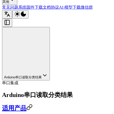
其他
常见问题
系统固件下载
文档协议
AI 模型下载
微信群
Arduino串口读取分类结果
串口集成
Arduino串口读取分类结果
适用产品