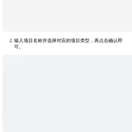
输入项目名称并选择对应的项目类型，再点击确认即
可。