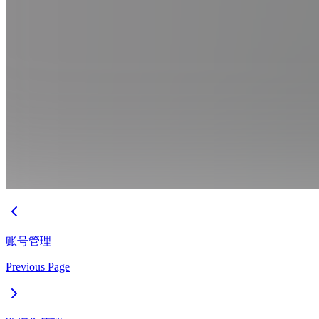
账号管理
Previous Page