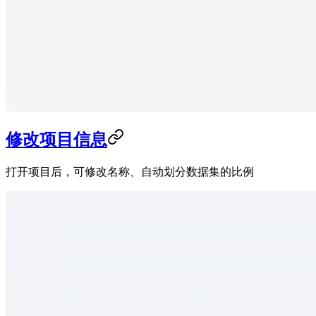
修改项目信息
打开项目后，可修改名称、自动划分数据集的比例